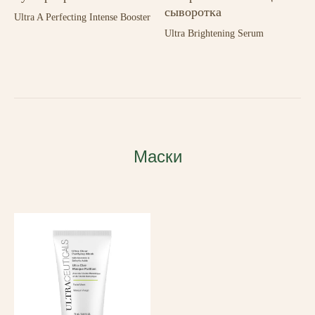
сыворотка
Ultra A Perfecting Intense Booster
Ultra Brightening Serum
Маски