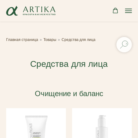
Главная страница
»
Товары
»
Средства для лица
Средства для лица
Очищение и баланс