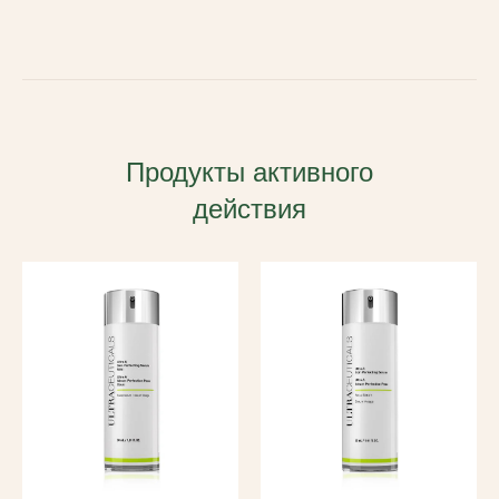
Продукты активного
действия