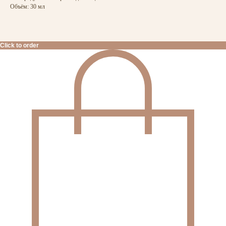
Объём: 30 мл
Click to order