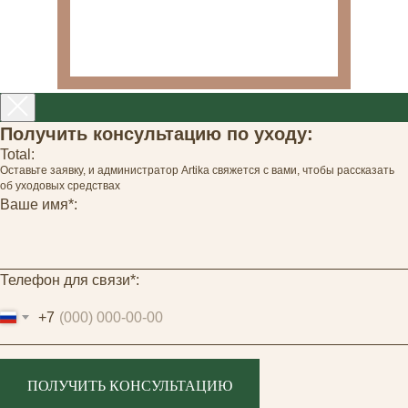
Получить консультацию по уходу:
Total:
Оставьте заявку, и администратор Artika свяжется с вами, чтобы рассказать
об уходовых средствах
Ваше имя*:
Телефон для связи*:
+7
ПОЛУЧИТЬ КОНСУЛЬТАЦИЮ