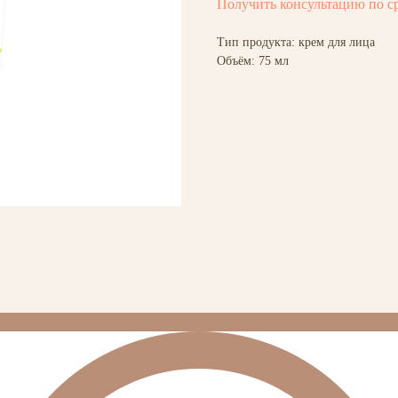
Получить консультацию по с
Тип продукта: крем для лица
Объём: 75 мл