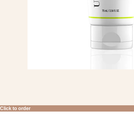
Click to order