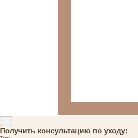
Получить консультацию по уходу: