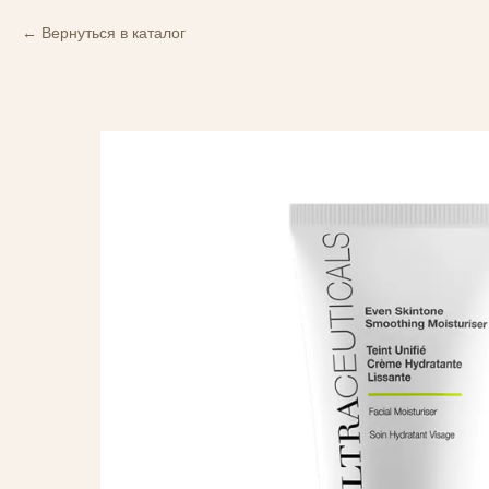
Вернуться в каталог