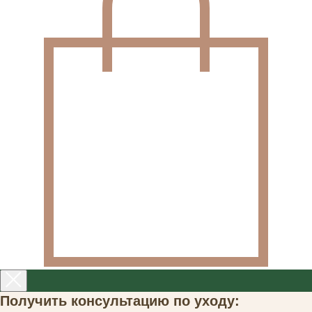
Получить консультацию по уходу: