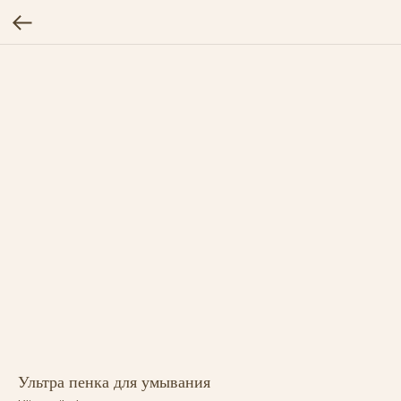
Ультра пенка для умывания