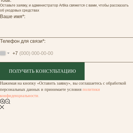
Total:
Оставьте заявку, и администратор Artika свяжется с вами, чтобы рассказать
об уходовых средствах
Ваше имя*:
Телефон для связи*:
+7
ПОЛУЧИТЬ КОНСУЛЬТАЦИЮ
Нажимая на кнопку «Оставить заявку», вы соглашаетесь с обработкой
персональных данных и принимаете условия
политики
конфиденциальности.