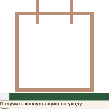
Получить консультацию по уходу: