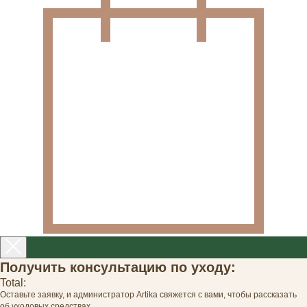
Получить консультацию по уходу:
Total:
Оставьте заявку, и администратор Artika свяжется с вами, чтобы рассказать
об уходовых средствах