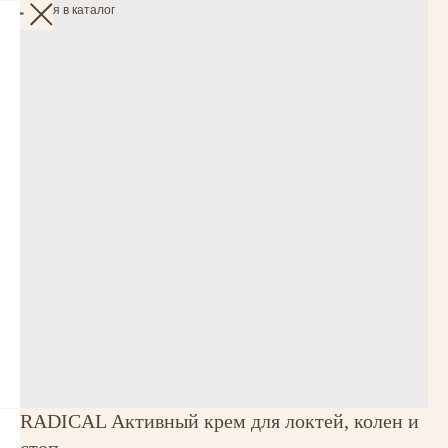
Вернуться в каталог
RADICAL Активный крем для локтей, колен и