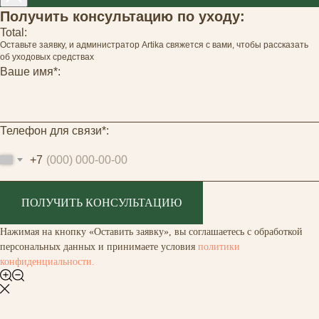
Получить консультацию по уходу:
Total:
Оставьте заявку, и администратор Artika свяжется с вами, чтобы рассказать
об уходовых средствах
Ваше имя*:
Телефон для связи*:
+7
ПОЛУЧИТЬ КОНСУЛЬТАЦИЮ
Нажимая на кнопку «Оставить заявку», вы соглашаетесь с обработкой
персональных данных и принимаете условия
политики
конфиденциальности.