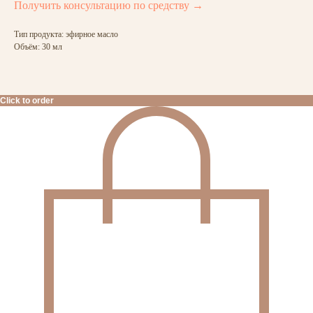
Получить консультацию по средству →
Тип продукта: эфирное масло
Объём: 30 мл
Click to order