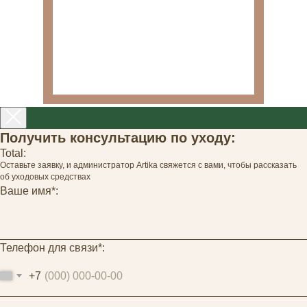
Получить консультацию по уходу:
Total:
Оставьте заявку, и администратор Artika свяжется с вами, чтобы рассказать
об уходовых средствах
Ваше имя*:
Телефон для связи*:
+7