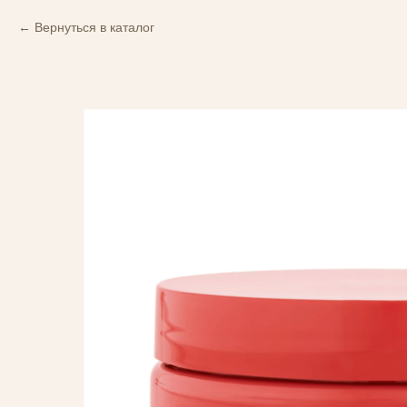
Вернуться в каталог