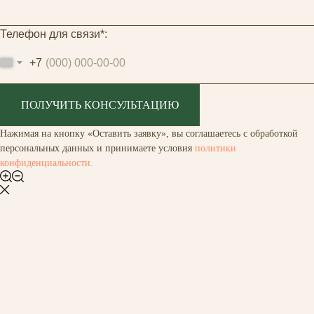
Телефон для связи*:
+7
ПОЛУЧИТЬ КОНСУЛЬТАЦИЮ
Нажимая на кнопку «Оставить заявку», вы соглашаетесь с обработкой
персональных данных и принимаете условия
политики
конфиденциальности.