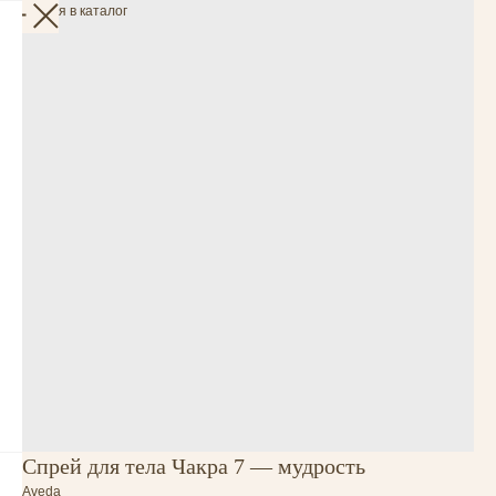
Вернуться в каталог
Спрей для тела Чакра 7 — мудрость
Aveda