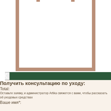
Получить консультацию по уходу:
Total:
Оставьте заявку, и администратор Artika свяжется с вами, чтобы рассказать
об уходовых средствах
Ваше имя*: