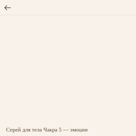
Спрей для тела Чакра 5 — эмоции