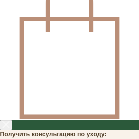
Получить консультацию по уходу: