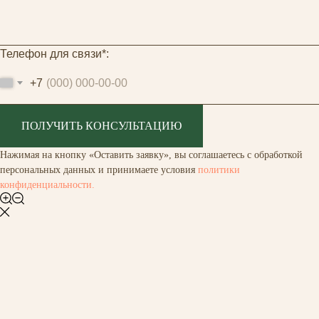
Телефон для связи*:
+7
ПОЛУЧИТЬ КОНСУЛЬТАЦИЮ
Нажимая на кнопку «Оставить заявку», вы соглашаетесь с обработкой
персональных данных и принимаете условия
политики
конфиденциальности.