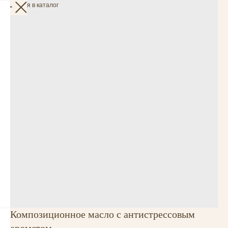
Вернуться в каталог
Композиционное масло с антистрессовым