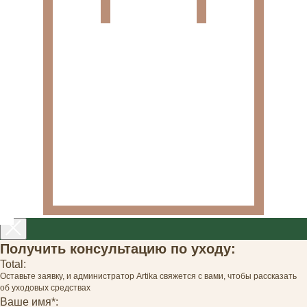
Получить консультацию по уходу:
Total:
Оставьте заявку, и администратор Artika свяжется с вами, чтобы рассказать
об уходовых средствах
Ваше имя*: