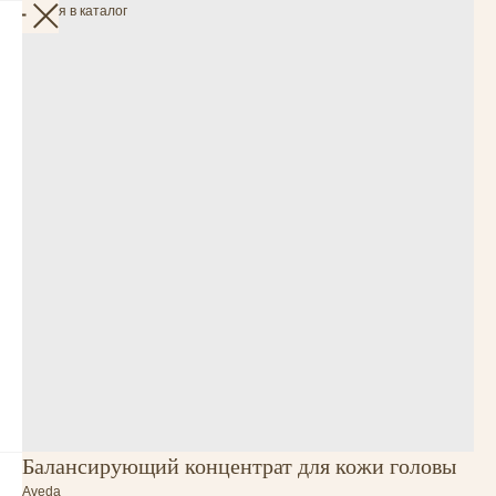
Вернуться в каталог
Балансирующий концентрат для кожи головы
Aveda