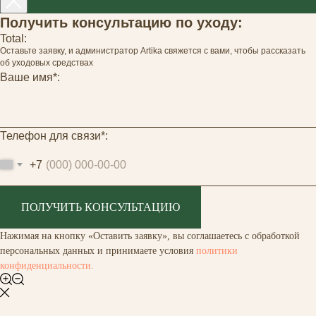
Получить консультацию по уходу:
Total:
Оставьте заявку, и администратор Artika свяжется с вами, чтобы рассказать
об уходовых средствах
Ваше имя*:
Телефон для связи*:
+7
ПОЛУЧИТЬ КОНСУЛЬТАЦИЮ
Нажимая на кнопку «Оставить заявку», вы соглашаетесь с обработкой
персональных данных и принимаете условия
политики
конфиденциальности.