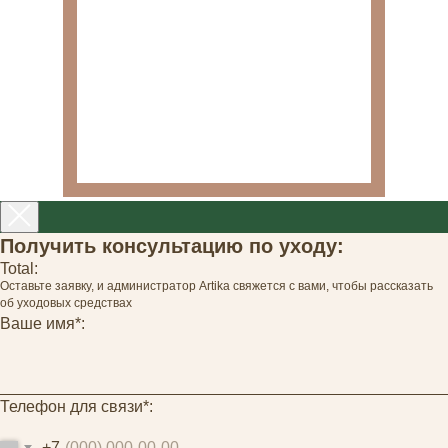
Получить консультацию по уходу:
Total:
Оставьте заявку, и администратор Artika свяжется с вами, чтобы рассказать
об уходовых средствах
Ваше имя*:
Телефон для связи*:
+7