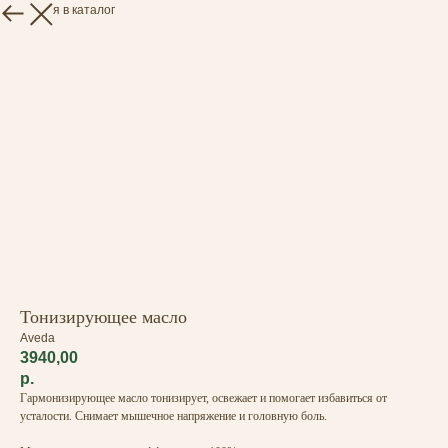
Вернуться в каталог
Тонизирующее масло
Aveda
3940,00
р.
Гармонизирующее масло тонизирует, освежает и помогает избавиться от
усталости. Снимает мышечное напряжение и головную боль.