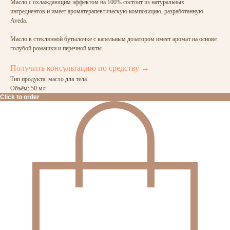
Масло с охлаждающим эффектом на 100% состоит из натуральных
ингредиентов и имеет ароматерапевтическую композицию, разработанную
Aveda.
Масло в стеклянной бутылочке с капельным дозатором имеет аромат на основе
голубой ромашки и перечной мяты.
Получить консультацию по средству →
Тип продукта: масло для тела
Объём: 50 мл
Click to order