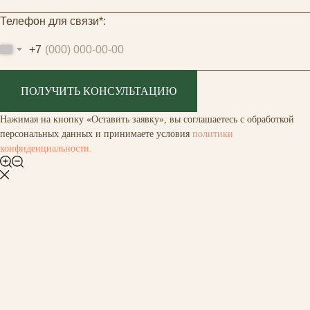
Телефон для связи*:
+7
ПОЛУЧИТЬ КОНСУЛЬТАЦИЮ
Нажимая на кнопку «Оставить заявку», вы соглашаетесь с обработкой
персональных данных и принимаете условия
политики
конфиденциальности.