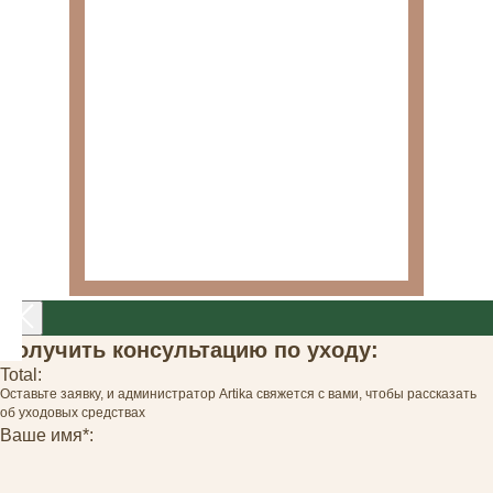
Получить консультацию по уходу:
Total:
Оставьте заявку, и администратор Artika свяжется с вами, чтобы рассказать
об уходовых средствах
Ваше имя*: