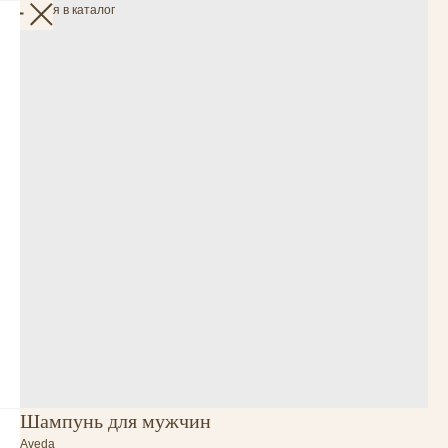
Вернуться в каталог
Шампунь для мужчин
Aveda